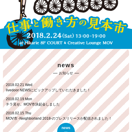
news
お知らせ
2018.02.21 Wed
livedoor NEWSにピックアップしていただきました！
2018.02.19 Mon
チラ見せ。MOV市決起会しました
2018.02.15 Thu
MOV市 -Neighborland 2018-のプレスリリースが配信されました！
2018.02.08 Thu
news