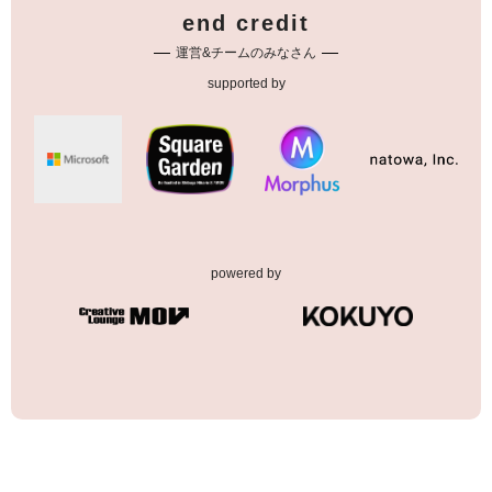
end credit
運営&チームのみなさん
supported by
powered by