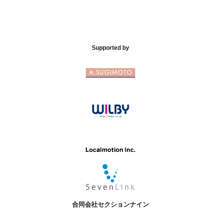
Supported by
合同会社セクションナイン