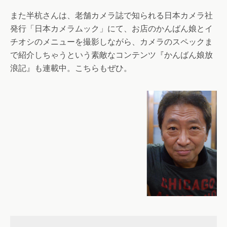
また半杭さんは、老舗カメラ誌で知られる日本カメラ社
発行「日本カメラムック」にて、お店のかんばん娘とイ
チオシのメニューを撮影しながら、カメラのスペックま
で紹介しちゃうという素敵なコンテンツ『かんばん娘放
浪記』も連載中。こちらもぜひ。