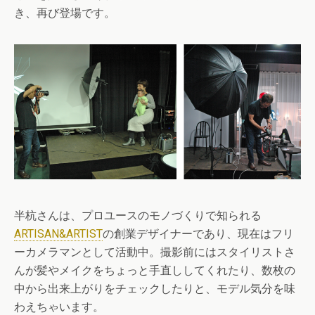
き、再び登場です。
半杭さんは、プロユースのモノづくりで知られる
ARTISAN&ARTIST
の創業デザイナーであり、現在はフリ
ーカメラマンとして活動中。撮影前にはスタイリストさ
んが髪やメイクをちょっと手直ししてくれたり、数枚の
中から出来上がりをチェックしたりと、モデル気分を味
わえちゃいます。