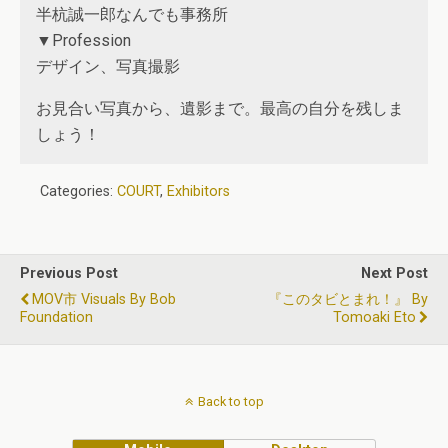
半杭誠一郎なんでも事務所
▼Profession
デザイン、写真撮影
お見合い写真から、遺影まで。最高の自分を残しま
しょう！
Categories:
COURT
,
Exhibitors
Previous Post
Next Post
MOV市 Visuals By Bob
『このタビとまれ！』 By
Foundation
Tomoaki Eto
Back to top