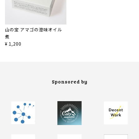
山の宝 アマゴの澄味オイル
煮
¥ 1,200
Sponsored by