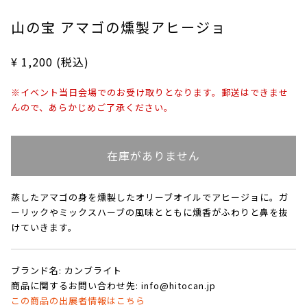
山の宝 アマゴの燻製アヒージョ
¥ 1,200 (税込)
※イベント当日会場でのお受け取りとなります。郵送はできませ
んので、あらかじめご了承ください。
在庫がありません
蒸したアマゴの身を燻製したオリーブオイルでアヒージョに。ガ
ーリックやミックスハーブの風味とともに燻香がふわりと鼻を抜
けていきます。
ブランド名: カンブライト
商品に関するお問い合わせ先: info@hitocan.jp
この商品の出展者情報はこちら