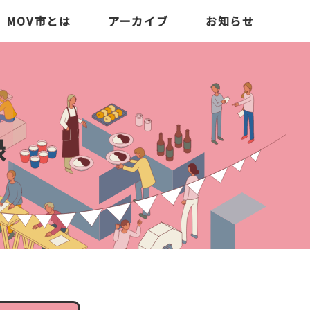
MOV市とは
アーカイブ
お知らせ
録