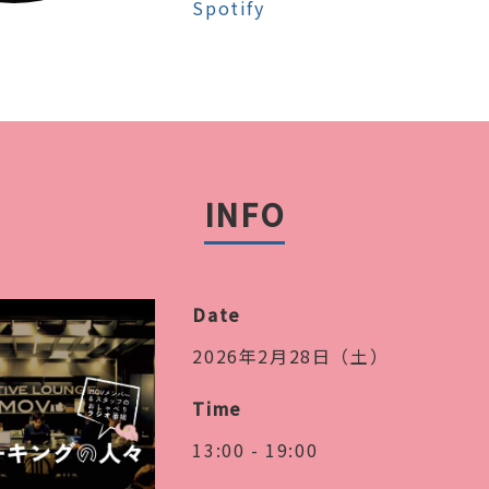
Spotify
INFO
Date
2026年2月28日（土）
Time
13:00 - 19:00