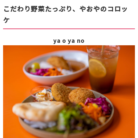
こだわり野菜たっぷり、やおやのコロッ
ケ
ya o ya no