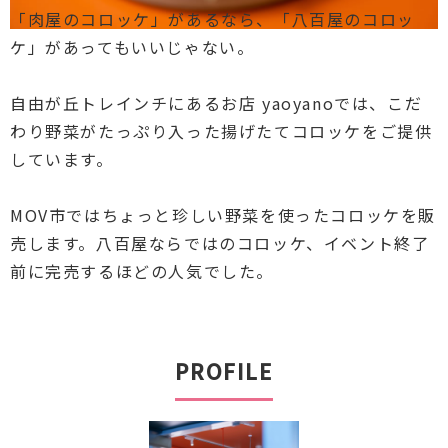
「肉屋のコロッケ」があるなら、「八百屋のコロッ
ケ」があってもいいじゃない。
自由が丘トレインチにあるお店 yaoyanoでは、こだ
わり野菜がたっぷり入った揚げたてコロッケをご提供
しています。
MOV市ではちょっと珍しい野菜を使ったコロッケを販
売します。八百屋ならではのコロッケ、イベント終了
前に完売するほどの人気でした。
PROFILE