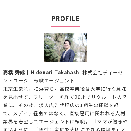
PROFILE
高橋 秀成｜Hidenari Takahashi
株式会社ディーセ
ントワーク｜転職エージェント
東京生まれ、横浜育ち。高校卒業後は大学に行く意味
を見出せず、フリーターを経て20才でリクルートの営
業に。その後、求人広告代理店の1期生の経験を経
て、メディア経由ではなく、直接雇用に関われる人材
業界を志望してエージェントに転職。 「ママが働きや
すいように」「男性も家庭を大切にできる環境を」と