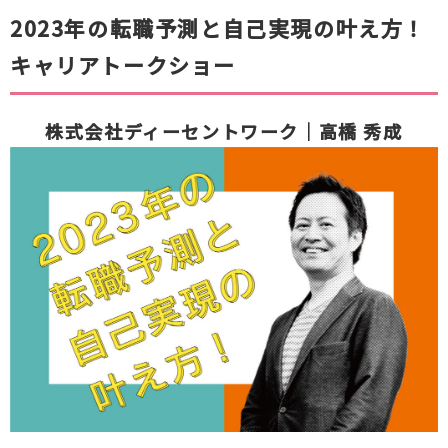
2023年の転職予測と自己実現の叶え方！
キャリアトークショー
株式会社ディーセントワーク｜高橋 秀成