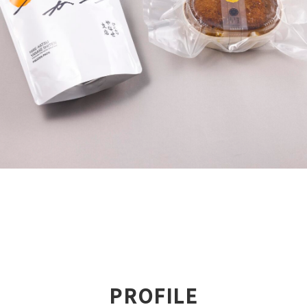
PROFILE