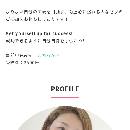
よりよい自分の実現を目指す、向上心に溢れるみなさまの
ご参加をお待ちしております！
Set yourself up for success!
成功できるように自分自身を手伝おう!
事前申込み制：
こちらから！
受講料：2500円
PROFILE