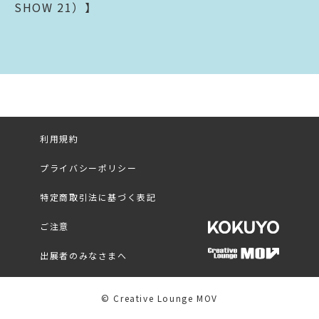
SHOW 21）】
利用規約
プライバシーポリシー
特定商取引法に基づく表記
ご注意
出展者のみなさまへ
© Creative Lounge MOV