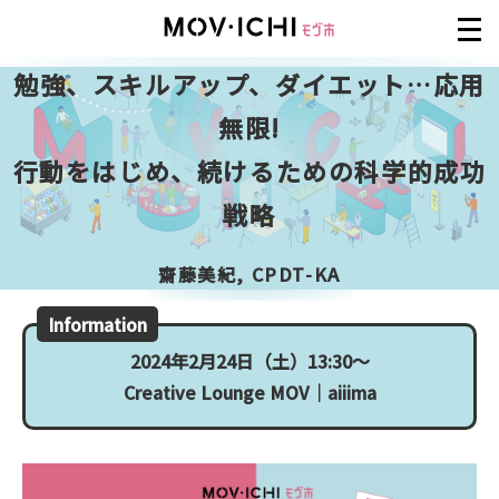
勉強、スキルアップ、ダイエット…応用
無限!
行動をはじめ、続けるための科学的成功
戦略
齋藤美紀, CPDT-KA
Information
2024年2月24日（土）13:30〜
Creative Lounge MOV｜aiiima