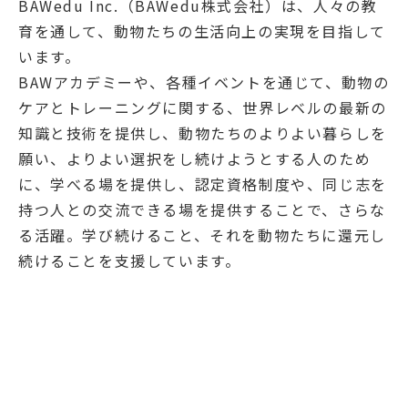
BAWedu Inc.（BAWedu株式会社）は、人々の教
育を通して、動物たちの生活向上の実現を目指して
います。
BAWアカデミーや、各種イベントを通じて、動物の
ケアとトレーニングに関する、世界レベルの最新の
知識と技術を提供し、動物たちのよりよい暮らしを
願い、よりよい選択をし続けようとする人のため
に、学べる場を提供し、認定資格制度や、同じ志を
持つ人との交流できる場を提供することで、さらな
る活躍。学び続けること、それを動物たちに還元し
続けることを支援しています。