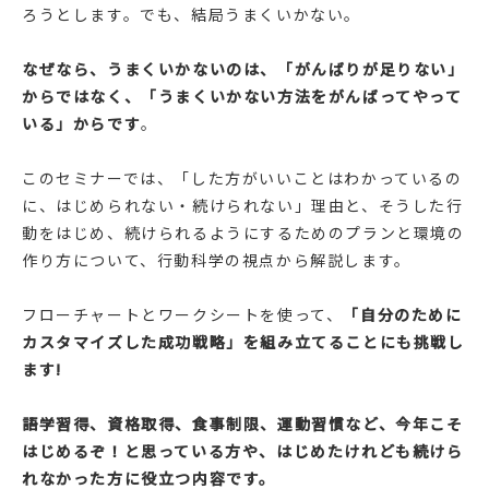
ろうとします。でも、結局うまくいかない。
なぜなら、うまくいかないのは、「がんばりが足りない」
からではなく、「うまくいかない方法をがんばってやって
いる」からです
。
このセミナーでは、「した方がいいことはわかっているの
に、はじめられない・続けられない」理由と、そうした行
動をはじめ、続けられるようにするためのプランと環境の
作り方について、行動科学の視点から解説します。
フローチャートとワークシートを使って、
「自分のために
カスタマイズした成功戦略」を組み立てることにも挑戦し
ます!
語学習得、資格取得、食事制限、運動習慣など、今年こそ
はじめるぞ！と思っている方や、はじめたけれども続けら
れなかった方に役立つ内容です。