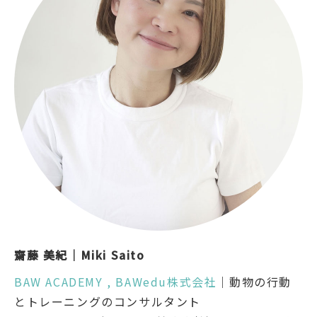
齋藤 美紀｜Miki Saito
BAW ACADEMY , BAWedu株式会社
｜動物の行動
とトレーニングのコンサルタント