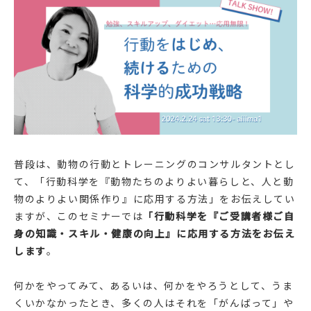
普段は、動物の行動とトレーニングのコンサルタントとし
て、「行動科学を『動物たちのよりよい暮らしと、人と動
物のよりよい関係作り』に応用する方法」をお伝えしてい
ますが、このセミナーでは
「行動科学を『ご受講者様ご自
身の知識・スキル・健康の向上』に応用する方法をお伝え
します
。
何かをやってみて、あるいは、何かをやろうとして、うま
くいかなかったとき、多くの人はそれを「がんばって」や