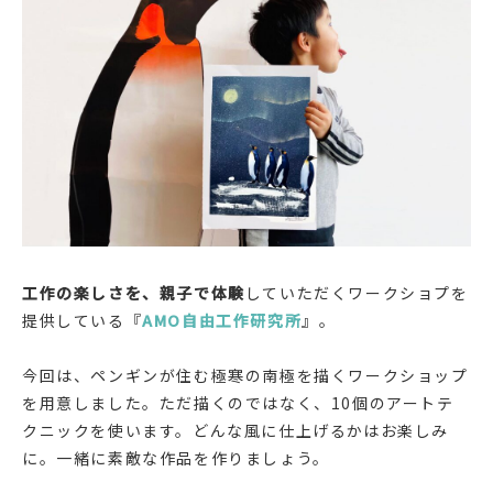
工作の楽しさを、親子で体験
していただくワークショプを
提供している『
AMO自由工作研究所
』。
今回は、ペンギンが住む極寒の南極を描くワークショップ
を用意しました。ただ描くのではなく、10個のアートテ
クニックを使います。どんな風に仕上げるかはお楽しみ
に。一緒に素敵な作品を作りましょう。