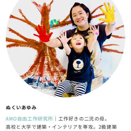
ぬくいあゆみ
AMO自由工作研究所
｜工作好きの二児の母。
高校と大学で建築・インテリアを専攻。2級建築