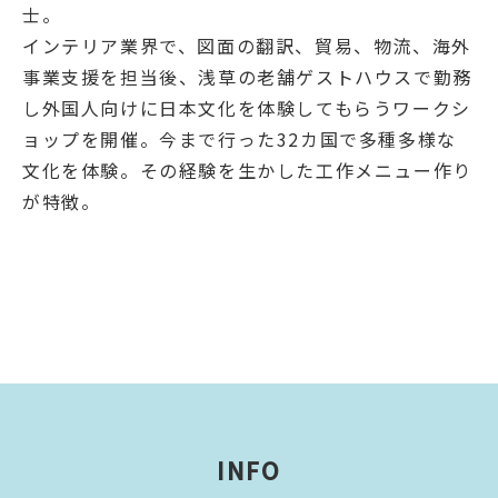
士。
インテリア業界で、図面の翻訳、貿易、物流、海外
事業支援を担当後、浅草の老舗ゲストハウスで勤務
し外国人向けに日本文化を体験してもらうワークシ
ョップを開催。今まで行った32カ国で多種多様な
文化を体験。その経験を生かした工作メニュー作り
が特徴。
INFO