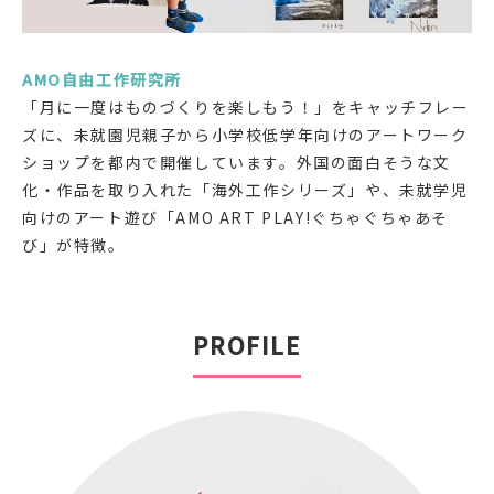
AMO自由工作研究所
「月に一度はものづくりを楽しもう！」をキャッチフレー
ズに、未就園児親子から小学校低学年向けのアートワーク
ショップを都内で開催しています。外国の面白そうな文
化・作品を取り入れた「海外工作シリーズ」や、未就学児
向けのアート遊び「AMO ART PLAY!ぐちゃぐちゃあそ
び」が特徴。
PROFILE