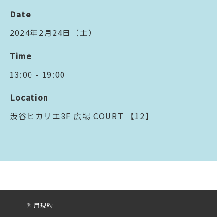
Date
2024年2月24日（土）
Time
13:00 - 19:00
Location
渋谷ヒカリエ8F 広場 COURT 【12】
利用規約