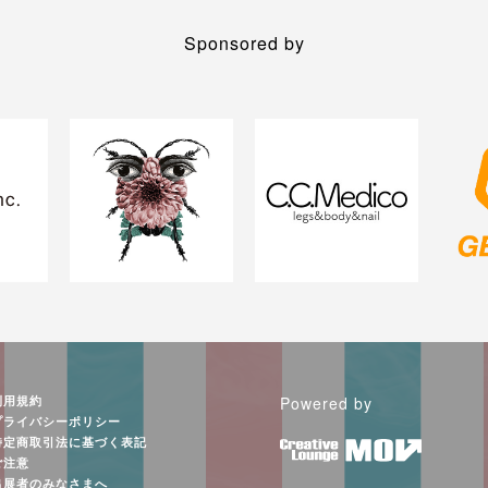
Sponsored by
利用規約
Powered by
プライバシーポリシー
特定商取引法に基づく表記
ご注意
出展者のみなさまへ