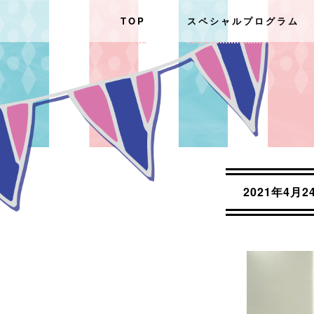
TOP
スペシャルプログラム
2021年4月2