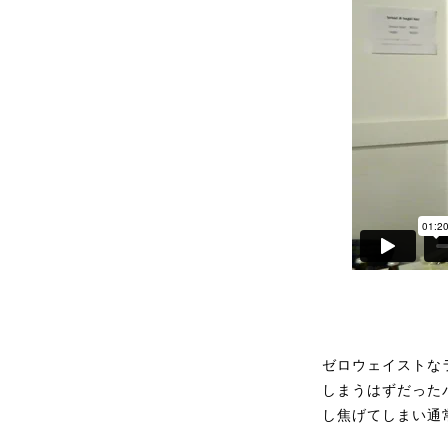
ゼロウェイストな
しまうはずだった
し焦げてしまい通