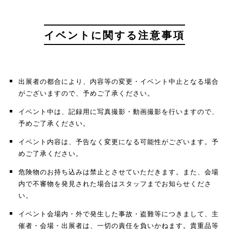
イベントに関する注意事項
出展者の都合により、内容等の変更・イベント中止となる場合
がございますので、予めご了承ください。
イベント中は、記録用に写真撮影・動画撮影を行いますので、
予めご了承ください。
イベント内容は、予告なく変更になる可能性がございます。予
めご了承ください。
危険物のお持ち込みは禁止とさせていただきます。また、会場
内で不審物を発見された場合はスタッフまでお知らせくださ
い。
イベント会場内・外で発生した事故・盗難等につきまして、主
催者・会場・出展者は、一切の責任を負いかねます。貴重品等