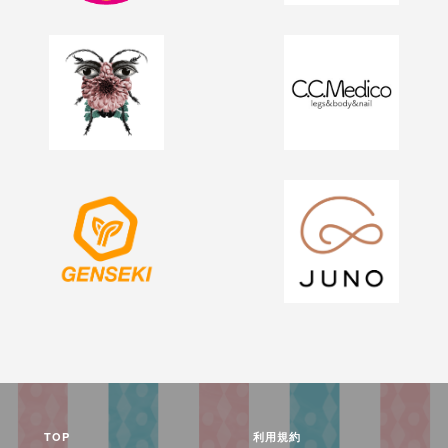
TOP
利用規約