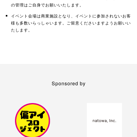
の管理はご自身でお願いいたします。
イベント会場は商業施設となり、イベントに参加されないお客
様も多数いらっしゃいます。ご留意くださいますようお願いい
たします。
Sponsored by