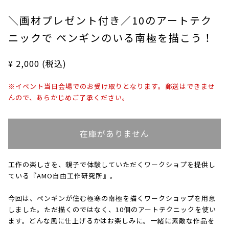
＼画材プレゼント付き／10のアートテク
ニックで ペンギンのいる南極を描こう！
¥ 2,000 (税込)
※イベント当日会場でのお受け取りとなります。郵送はできませ
んので、あらかじめご了承ください。
在庫がありません
工作の楽しさを、親子で体験していただくワークショプを提供し
ている『AMO自由工作研究所』。
今回は、ペンギンが住む極寒の南極を描くワークショップを用意
しました。ただ描くのではなく、10個のアートテクニックを使い
ます。どんな風に仕上げるかはお楽しみに。一緒に素敵な作品を