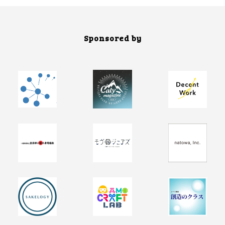
Sponsored by