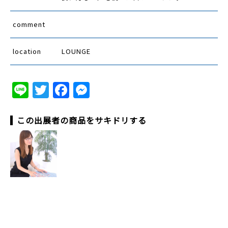
comment
location
LOUNGE
Line
Twitter
Facebook
Messenger
この出展者の商品をサキドリする