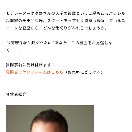
モデレーターは高野さんの大学の後輩というご縁もあるパラレル
起業家の千田弘和氏。スタートアップも投資家も経験しているユ
ニークな経歴から、どんな仕切りがみれるでしょうか。
“#高野秀敏と繋がりたい”
あなた！この機会をお見逃しな
く！！！
質問事前に受け付けます！
質問受け付けフォームはこちら
（お気軽にどうぞ♡）
登壇者紹介