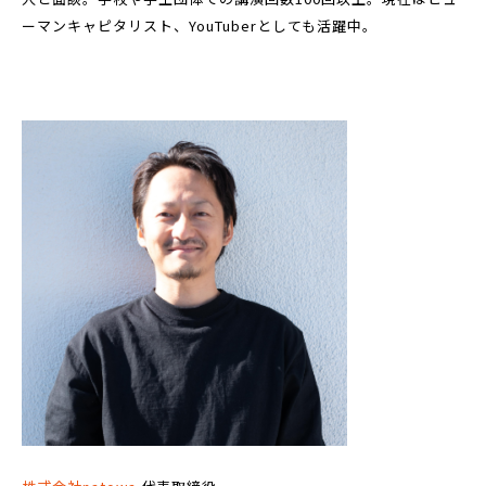
ーマンキャピタリスト、YouTuberとしても活躍中。