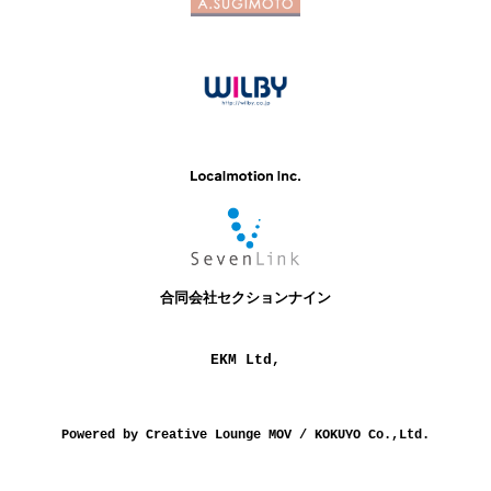
合同会社セクションナイン
EKM Ltd,
Powered by
Creative Lounge MOV
/
KOKUYO Co.,Ltd.