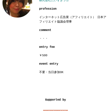
株式会社だいすきラボ
profession
インターネット広告業（アフィリエイト） 日本ア
フィリエイト協議会理事
comment
・・・
entry fee
￥500
event entry
不要・当日参加OK
Supported by